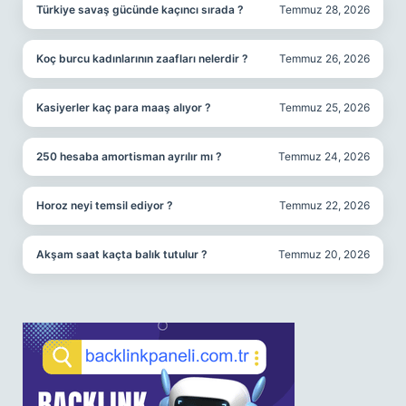
Türkiye savaş gücünde kaçıncı sırada ?
Temmuz 28, 2026
Koç burcu kadınlarının zaafları nelerdir ?
Temmuz 26, 2026
Kasiyerler kaç para maaş alıyor ?
Temmuz 25, 2026
250 hesaba amortisman ayrılır mı ?
Temmuz 24, 2026
Horoz neyi temsil ediyor ?
Temmuz 22, 2026
Akşam saat kaçta balık tutulur ?
Temmuz 20, 2026