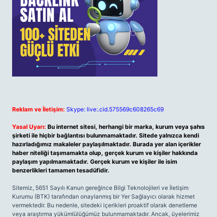
Reklam ve İletişim:
Skype: live:.cid.575569c608265c69
Yasal Uyarı:
Bu internet sitesi, herhangi bir marka, kurum veya şahıs
şirketi ile hiçbir bağlantısı bulunmamaktadır. Sitede yalnızca kendi
hazırladığımız makaleler paylaşılmaktadır. Burada yer alan içerikler
haber niteliği taşımamakta olup, gerçek kurum ve kişiler hakkında
paylaşım yapılmamaktadır. Gerçek kurum ve kişiler ile isim
benzerlikleri tamamen tesadüfidir.
Sitemiz, 5651 Sayılı Kanun gereğince Bilgi Teknolojileri ve İletişim
Kurumu (BTK) tarafından onaylanmış bir Yer Sağlayıcı olarak hizmet
vermektedir. Bu nedenle, sitedeki içerikleri proaktif olarak denetleme
veya araştırma yükümlülüğümüz bulunmamaktadır. Ancak, üyelerimiz