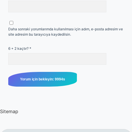
Daha sonraki yorumlarımda kullanılması için adım, e-posta adresim ve
site adresim bu tarayıcıya kaydedilsin.
6 + 2 kaçtır?
*
Sitemap