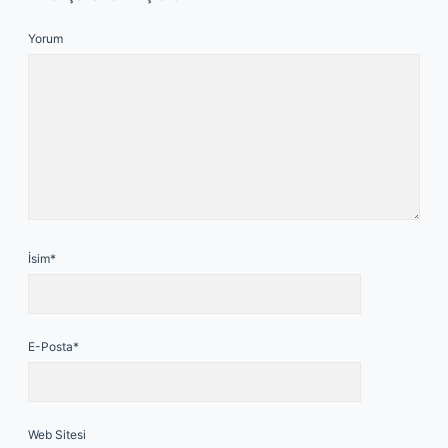
Yorum
İsim*
E-Posta*
Web Sitesi