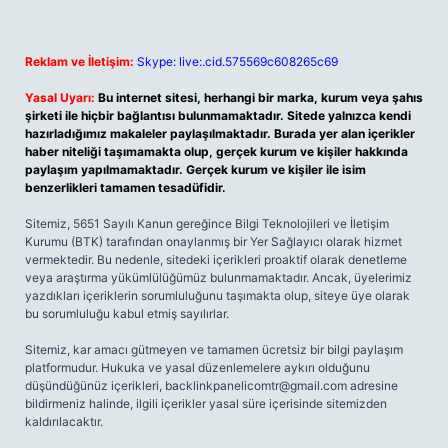
Reklam ve İletişim:
Skype: live:.cid.575569c608265c69
Yasal Uyarı:
Bu internet sitesi, herhangi bir marka, kurum veya şahıs
şirketi ile hiçbir bağlantısı bulunmamaktadır. Sitede yalnızca kendi
hazırladığımız makaleler paylaşılmaktadır. Burada yer alan içerikler
haber niteliği taşımamakta olup, gerçek kurum ve kişiler hakkında
paylaşım yapılmamaktadır. Gerçek kurum ve kişiler ile isim
benzerlikleri tamamen tesadüfidir.
Sitemiz, 5651 Sayılı Kanun gereğince Bilgi Teknolojileri ve İletişim
Kurumu (BTK) tarafından onaylanmış bir Yer Sağlayıcı olarak hizmet
vermektedir. Bu nedenle, sitedeki içerikleri proaktif olarak denetleme
veya araştırma yükümlülüğümüz bulunmamaktadır. Ancak, üyelerimiz
yazdıkları içeriklerin sorumluluğunu taşımakta olup, siteye üye olarak
bu sorumluluğu kabul etmiş sayılırlar.
Sitemiz, kar amacı gütmeyen ve tamamen ücretsiz bir bilgi paylaşım
platformudur. Hukuka ve yasal düzenlemelere aykırı olduğunu
düşündüğünüz içerikleri,
backlinkpanelicomtr@gmail.com
adresine
bildirmeniz halinde, ilgili içerikler yasal süre içerisinde sitemizden
kaldırılacaktır.