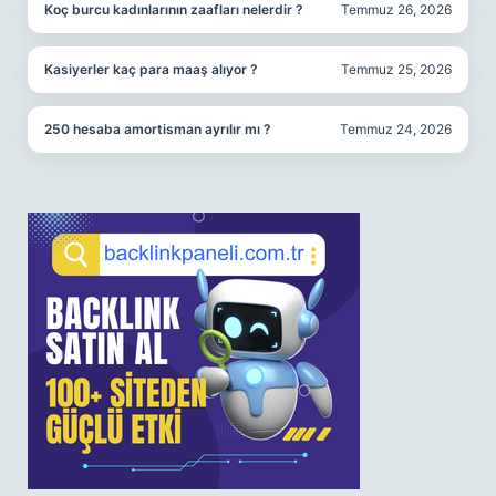
Koç burcu kadınlarının zaafları nelerdir ?
Temmuz 26, 2026
Kasiyerler kaç para maaş alıyor ?
Temmuz 25, 2026
250 hesaba amortisman ayrılır mı ?
Temmuz 24, 2026