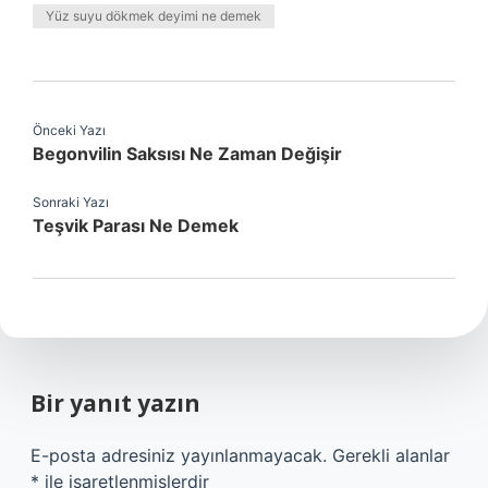
Yüz suyu dökmek deyimi ne demek
Önceki Yazı
Begonvilin Saksısı Ne Zaman Değişir
Sonraki Yazı
Teşvik Parası Ne Demek
Bir yanıt yazın
E-posta adresiniz yayınlanmayacak.
Gerekli alanlar
*
ile işaretlenmişlerdir