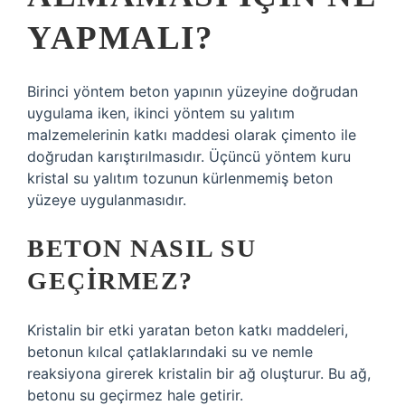
YAPMALI?
Birinci yöntem beton yapının yüzeyine doğrudan
uygulama iken, ikinci yöntem su yalıtım
malzemelerinin katkı maddesi olarak çimento ile
doğrudan karıştırılmasıdır. Üçüncü yöntem kuru
kristal su yalıtım tozunun kürlenmemiş beton
yüzeye uygulanmasıdır.
BETON NASIL SU
GEÇIRMEZ?
Kristalin bir etki yaratan beton katkı maddeleri,
betonun kılcal çatlaklarındaki su ve nemle
reaksiyona girerek kristalin bir ağ oluşturur. Bu ağ,
betonu su geçirmez hale getirir.