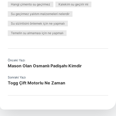
Hangi çimento su geçirmez
Kalekim su geçirir mi
Su geçirmez yalıtım malzemeleri nelerdir
Su sizintisini önlemek için ne yapmalı
Temelin su almaması için ne yapmalı
Önceki Yazı
Mason Olan Osmanlı Padişahı Kimdir
Sonraki Yazı
Togg Çift Motorlu Ne Zaman