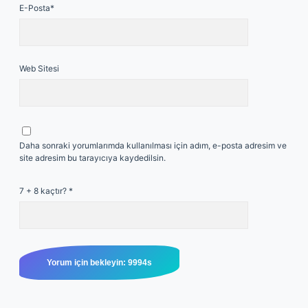
E-Posta*
Web Sitesi
Daha sonraki yorumlarımda kullanılması için adım, e-posta adresim ve
site adresim bu tarayıcıya kaydedilsin.
7 + 8 kaçtır?
*