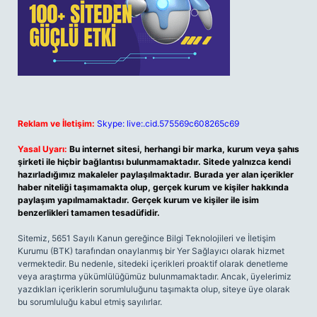
Reklam ve İletişim:
Skype: live:.cid.575569c608265c69
Yasal Uyarı:
Bu internet sitesi, herhangi bir marka, kurum veya şahıs
şirketi ile hiçbir bağlantısı bulunmamaktadır. Sitede yalnızca kendi
hazırladığımız makaleler paylaşılmaktadır. Burada yer alan içerikler
haber niteliği taşımamakta olup, gerçek kurum ve kişiler hakkında
paylaşım yapılmamaktadır. Gerçek kurum ve kişiler ile isim
benzerlikleri tamamen tesadüfidir.
Sitemiz, 5651 Sayılı Kanun gereğince Bilgi Teknolojileri ve İletişim
Kurumu (BTK) tarafından onaylanmış bir Yer Sağlayıcı olarak hizmet
vermektedir. Bu nedenle, sitedeki içerikleri proaktif olarak denetleme
veya araştırma yükümlülüğümüz bulunmamaktadır. Ancak, üyelerimiz
yazdıkları içeriklerin sorumluluğunu taşımakta olup, siteye üye olarak
bu sorumluluğu kabul etmiş sayılırlar.