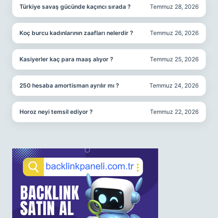
Türkiye savaş gücünde kaçıncı sırada ?
Temmuz 28, 2026
Koç burcu kadınlarının zaafları nelerdir ?
Temmuz 26, 2026
Kasiyerler kaç para maaş alıyor ?
Temmuz 25, 2026
250 hesaba amortisman ayrılır mı ?
Temmuz 24, 2026
Horoz neyi temsil ediyor ?
Temmuz 22, 2026