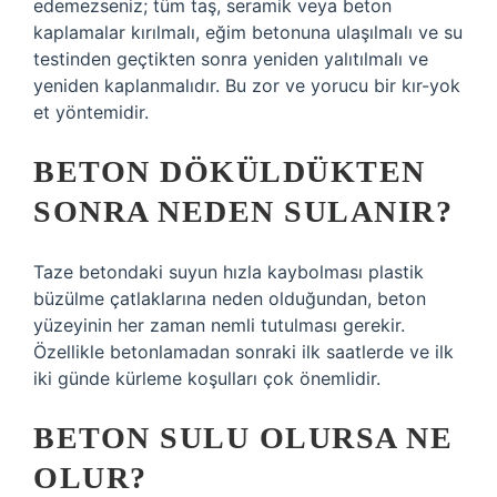
edemezseniz; tüm taş, seramik veya beton
kaplamalar kırılmalı, eğim betonuna ulaşılmalı ve su
testinden geçtikten sonra yeniden yalıtılmalı ve
yeniden kaplanmalıdır. Bu zor ve yorucu bir kır-yok
et yöntemidir.
BETON DÖKÜLDÜKTEN
SONRA NEDEN SULANIR?
Taze betondaki suyun hızla kaybolması plastik
büzülme çatlaklarına neden olduğundan, beton
yüzeyinin her zaman nemli tutulması gerekir.
Özellikle betonlamadan sonraki ilk saatlerde ve ilk
iki günde kürleme koşulları çok önemlidir.
BETON SULU OLURSA NE
OLUR?