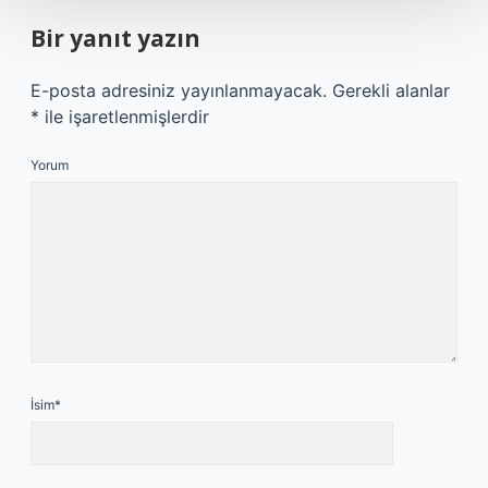
Bir yanıt yazın
E-posta adresiniz yayınlanmayacak.
Gerekli alanlar
*
ile işaretlenmişlerdir
Yorum
İsim*