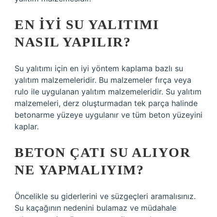
EN IYI SU YALITIMI
NASIL YAPILIR?
Su yalıtımı için en iyi yöntem kaplama bazlı su
yalıtım malzemeleridir. Bu malzemeler fırça veya
rulo ile uygulanan yalıtım malzemeleridir. Su yalıtım
malzemeleri, derz oluşturmadan tek parça halinde
betonarme yüzeye uygulanır ve tüm beton yüzeyini
kaplar.
BETON ÇATI SU ALIYOR
NE YAPMALIYIM?
Öncelikle su giderlerini ve süzgeçleri aramalısınız.
Su kaçağının nedenini bulamaz ve müdahale