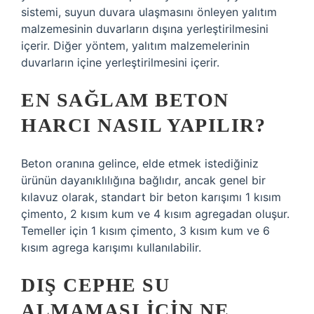
sistemi, suyun duvara ulaşmasını önleyen yalıtım
malzemesinin duvarların dışına yerleştirilmesini
içerir. Diğer yöntem, yalıtım malzemelerinin
duvarların içine yerleştirilmesini içerir.
EN SAĞLAM BETON
HARCI NASIL YAPILIR?
Beton oranına gelince, elde etmek istediğiniz
ürünün dayanıklılığına bağlıdır, ancak genel bir
kılavuz olarak, standart bir beton karışımı 1 kısım
çimento, 2 kısım kum ve 4 kısım agregadan oluşur.
Temeller için 1 kısım çimento, 3 kısım kum ve 6
kısım agrega karışımı kullanılabilir.
DIŞ CEPHE SU
ALMAMASI IÇIN NE