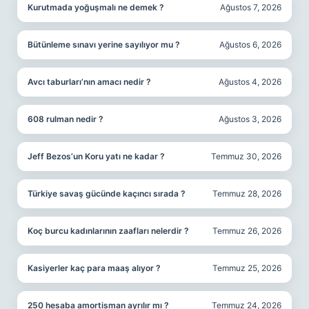
Kurutmada yoğuşmalı ne demek ?
Ağustos 7, 2026
Bütünleme sınavı yerine sayılıyor mu ?
Ağustos 6, 2026
Avcı taburları’nın amacı nedir ?
Ağustos 4, 2026
608 rulman nedir ?
Ağustos 3, 2026
Jeff Bezos’un Koru yatı ne kadar ?
Temmuz 30, 2026
Türkiye savaş gücünde kaçıncı sırada ?
Temmuz 28, 2026
Koç burcu kadınlarının zaafları nelerdir ?
Temmuz 26, 2026
Kasiyerler kaç para maaş alıyor ?
Temmuz 25, 2026
250 hesaba amortisman ayrılır mı ?
Temmuz 24, 2026