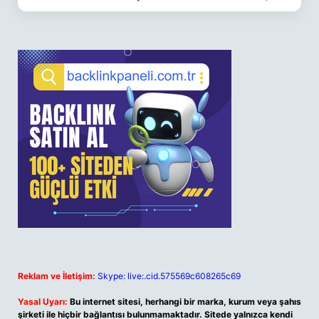
Reklam ve İletişim:
Skype: live:.cid.575569c608265c69
Yasal Uyarı:
Bu internet sitesi, herhangi bir marka, kurum veya şahıs
şirketi ile hiçbir bağlantısı bulunmamaktadır. Sitede yalnızca kendi