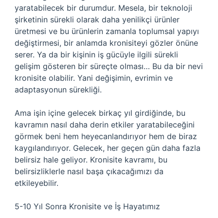
yaratabilecek bir durumdur. Mesela, bir teknoloji
şirketinin sürekli olarak daha yenilikçi ürünler
üretmesi ve bu ürünlerin zamanla toplumsal yapıyı
değiştirmesi, bir anlamda kronisiteyi gözler önüne
serer. Ya da bir kişinin iş gücüyle ilgili sürekli
gelişim gösteren bir süreçte olması… Bu da bir nevi
kronisite olabilir. Yani değişimin, evrimin ve
adaptasyonun sürekliği.
Ama işin içine gelecek birkaç yıl girdiğinde, bu
kavramın nasıl daha derin etkiler yaratabileceğini
görmek beni hem heyecanlandırıyor hem de biraz
kaygılandırıyor. Gelecek, her geçen gün daha fazla
belirsiz hale geliyor. Kronisite kavramı, bu
belirsizliklerle nasıl başa çıkacağımızı da
etkileyebilir.
5-10 Yıl Sonra Kronisite ve İş Hayatımız