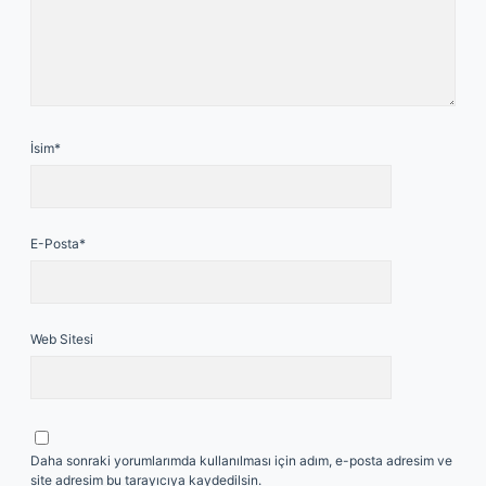
İsim*
E-Posta*
Web Sitesi
Daha sonraki yorumlarımda kullanılması için adım, e-posta adresim ve
site adresim bu tarayıcıya kaydedilsin.