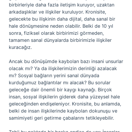
birbirleriyle daha fazla iletişim kuruyor, uzaktan
arkadaşlıklar ve ilişkiler kuruluyor. Kronisite,
gelecekte bu ilişkinin daha dijital, daha sanal bir
hale dönüşmesine neden olabilir. Belki de 10 yıl
sonra, fiziksel olarak birbirimizi görmeden,
tamamen sanal dünyalarda birbirimizle ilişkiler
kuracağız.
Ancak bu dönüşümde kaybolan bazı insani unsurlar
olacak mı? Ya da ilişkilerimizin derinliği azalacak
mı? Sosyal bağların yerini sanal dünyada
kurduğumuz bağlantılar mı alacak? Bu sorular
geleceğe dair önemli bir kaygı kaynağı. Birçok
insan, sosyal ilişkilerin giderek daha yüzeysel hale
geleceğinden endişeleniyor. Kronisite, bu anlamda,
belki de insan ilişkilerinde kaybolan dokunuşu ve
samimiyeti geri getirme çabalarını tetikleyebilir.