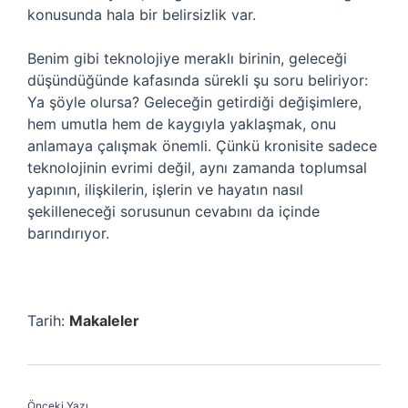
konusunda hala bir belirsizlik var.
Benim gibi teknolojiye meraklı birinin, geleceği
düşündüğünde kafasında sürekli şu soru beliriyor:
Ya şöyle olursa? Geleceğin getirdiği değişimlere,
hem umutla hem de kaygıyla yaklaşmak, onu
anlamaya çalışmak önemli. Çünkü kronisite sadece
teknolojinin evrimi değil, aynı zamanda toplumsal
yapının, ilişkilerin, işlerin ve hayatın nasıl
şekilleneceği sorusunun cevabını da içinde
barındırıyor.
Tarih:
Makaleler
Önceki Yazı