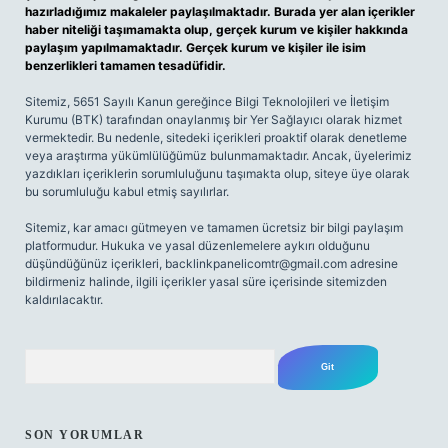
hazırladığımız makaleler paylaşılmaktadır. Burada yer alan içerikler
haber niteliği taşımamakta olup, gerçek kurum ve kişiler hakkında
paylaşım yapılmamaktadır. Gerçek kurum ve kişiler ile isim
benzerlikleri tamamen tesadüfidir.
Sitemiz, 5651 Sayılı Kanun gereğince Bilgi Teknolojileri ve İletişim
Kurumu (BTK) tarafından onaylanmış bir Yer Sağlayıcı olarak hizmet
vermektedir. Bu nedenle, sitedeki içerikleri proaktif olarak denetleme
veya araştırma yükümlülüğümüz bulunmamaktadır. Ancak, üyelerimiz
yazdıkları içeriklerin sorumluluğunu taşımakta olup, siteye üye olarak
bu sorumluluğu kabul etmiş sayılırlar.
Sitemiz, kar amacı gütmeyen ve tamamen ücretsiz bir bilgi paylaşım
platformudur. Hukuka ve yasal düzenlemelere aykırı olduğunu
düşündüğünüz içerikleri,
backlinkpanelicomtr@gmail.com
adresine
bildirmeniz halinde, ilgili içerikler yasal süre içerisinde sitemizden
kaldırılacaktır.
Arama
SON YORUMLAR