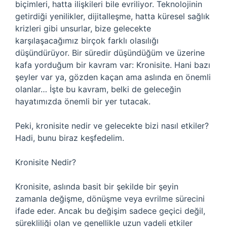
biçimleri, hatta ilişkileri bile evriliyor. Teknolojinin
getirdiği yenilikler, dijitalleşme, hatta küresel sağlık
krizleri gibi unsurlar, bize gelecekte
karşılaşacağımız birçok farklı olasılığı
düşündürüyor. Bir süredir düşündüğüm ve üzerine
kafa yorduğum bir kavram var: Kronisite. Hani bazı
şeyler var ya, gözden kaçan ama aslında en önemli
olanlar… İşte bu kavram, belki de geleceğin
hayatımızda önemli bir yer tutacak.
Peki, kronisite nedir ve gelecekte bizi nasıl etkiler?
Hadi, bunu biraz keşfedelim.
Kronisite Nedir?
Kronisite, aslında basit bir şekilde bir şeyin
zamanla değişme, dönüşme veya evrilme sürecini
ifade eder. Ancak bu değişim sadece geçici değil,
sürekliliği olan ve genellikle uzun vadeli etkiler