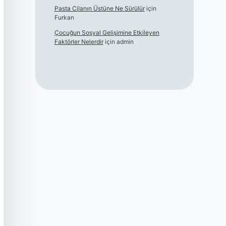
Pasta Cilanın Üstüne Ne Sürülür
için
Furkan
Çocuğun Sosyal Gelişimine Etkileyen
Faktörler Nelerdir
için
admin