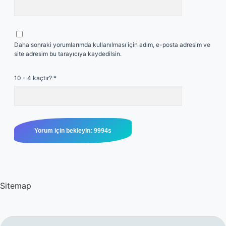
Daha sonraki yorumlarımda kullanılması için adım, e-posta adresim ve
site adresim bu tarayıcıya kaydedilsin.
10 - 4 kaçtır?
*
Sitemap