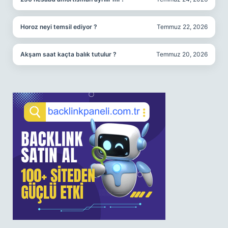
Horoz neyi temsil ediyor ?
Temmuz 22, 2026
Akşam saat kaçta balık tutulur ?
Temmuz 20, 2026