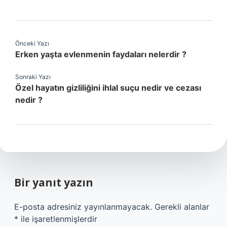
Önceki Yazı
Erken yaşta evlenmenin faydaları nelerdir ?
Sonraki Yazı
Özel hayatın gizliliğini ihlal suçu nedir ve cezası
nedir ?
Bir yanıt yazın
E-posta adresiniz yayınlanmayacak.
Gerekli alanlar
*
ile işaretlenmişlerdir