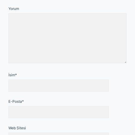
Yorum
İsim*
E-Posta*
Web Sitesi