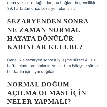
daha yüksek olduğundan, bu bağlamda genellikle
39. haftadan önce sezaryen planlanır.
SEZARYENDEN SONRA
NE ZAMAN NORMAL
HAYATA DÖNÜLÜR
KADINLAR KULÜBÜ?
Genellikle sezaryen sonrası iyileşme süreci 4 ila 6
hafta içinde tamamlanır. Ancak tam iyileşme süreci
her kadın için aynı değildir.
NORMAL DOĞUM
AÇILMA OLMASI IÇIN
NELER YAPMALI?