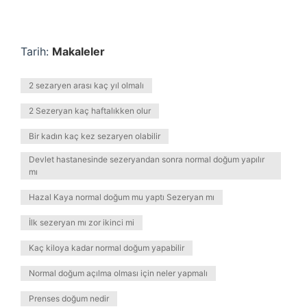
Tarih:
Makaleler
2 sezaryen arası kaç yıl olmalı
2 Sezeryan kaç haftalıkken olur
Bir kadın kaç kez sezaryen olabilir
Devlet hastanesinde sezeryandan sonra normal doğum yapılır
mı
Hazal Kaya normal doğum mu yaptı Sezeryan mı
İlk sezeryan mı zor ikinci mi
Kaç kiloya kadar normal doğum yapabilir
Normal doğum açılma olması için neler yapmalı
Prenses doğum nedir