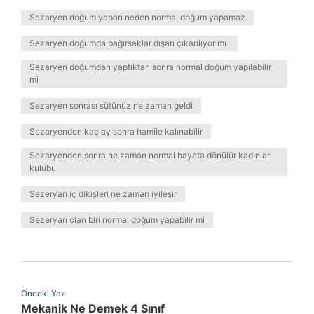
Sezaryen doğum yapan neden normal doğum yapamaz
Sezaryen doğumda bağırsaklar dışarı çıkarılıyor mu
Sezaryen doğumdan yaptıktan sonra normal doğum yapılabilir
mi
Sezaryen sonrası sütünüz ne zaman geldi
Sezaryenden kaç ay sonra hamile kalınabilir
Sezaryenden sonra ne zaman normal hayata dönülür kadınlar
kulübü
Sezeryan iç dikişleri ne zaman iyileşir
Sezeryan olan biri normal doğum yapabilir mi
Önceki Yazı
Mekanik Ne Demek 4 Sınıf