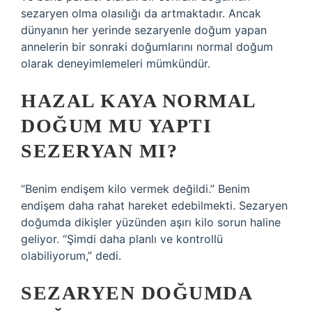
sezaryen olma olasılığı da artmaktadır. Ancak
dünyanın her yerinde sezaryenle doğum yapan
annelerin bir sonraki doğumlarını normal doğum
olarak deneyimlemeleri mümkündür.
HAZAL KAYA NORMAL
DOĞUM MU YAPTI
SEZERYAN MI?
“Benim endişem kilo vermek değildi.” Benim
endişem daha rahat hareket edebilmekti. Sezaryen
doğumda dikişler yüzünden aşırı kilo sorun haline
geliyor. “Şimdi daha planlı ve kontrollü
olabiliyorum,” dedi.
SEZARYEN DOĞUMDA