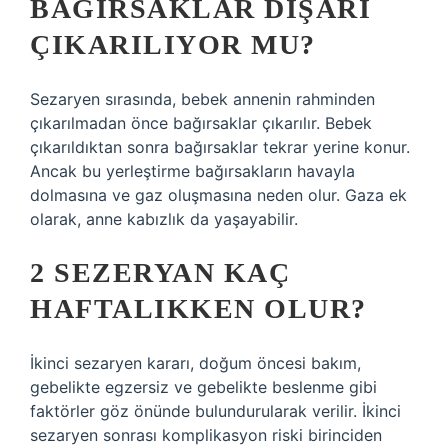
BAĞIRSAKLAR DIŞARI
ÇIKARILIYOR MU?
Sezaryen sırasında, bebek annenin rahminden
çıkarılmadan önce bağırsaklar çıkarılır. Bebek
çıkarıldıktan sonra bağırsaklar tekrar yerine konur.
Ancak bu yerleştirme bağırsakların havayla
dolmasına ve gaz oluşmasına neden olur. Gaza ek
olarak, anne kabızlık da yaşayabilir.
2 SEZERYAN KAÇ
HAFTALIKKEN OLUR?
İkinci sezaryen kararı, doğum öncesi bakım,
gebelikte egzersiz ve gebelikte beslenme gibi
faktörler göz önünde bulundurularak verilir. İkinci
sezaryen sonrası komplikasyon riski birinciden