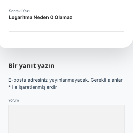
Sonraki Yazı
Logaritma Neden 0 Olamaz
Bir yanıt yazın
E-posta adresiniz yayınlanmayacak.
Gerekli alanlar
*
ile işaretlenmişlerdir
Yorum