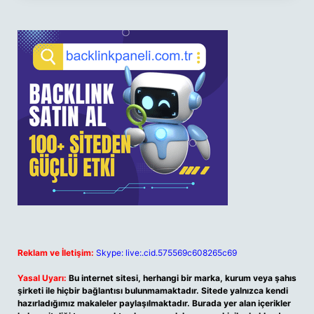
Reklam ve İletişim:
Skype: live:.cid.575569c608265c69
Yasal Uyarı:
Bu internet sitesi, herhangi bir marka, kurum veya şahıs
şirketi ile hiçbir bağlantısı bulunmamaktadır. Sitede yalnızca kendi
hazırladığımız makaleler paylaşılmaktadır. Burada yer alan içerikler