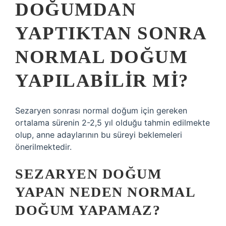
DOĞUMDAN
YAPTIKTAN SONRA
NORMAL DOĞUM
YAPILABILIR MI?
Sezaryen sonrası normal doğum için gereken
ortalama sürenin 2-2,5 yıl olduğu tahmin edilmekte
olup, anne adaylarının bu süreyi beklemeleri
önerilmektedir.
SEZARYEN DOĞUM
YAPAN NEDEN NORMAL
DOĞUM YAPAMAZ?