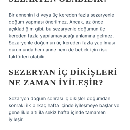
Bir annenin iki veya üç kereden fazla sezaryenle
doğum yapması önerilmez. Ancak, az önce
açıkladığım gibi, bu sezaryenle doğumun üç
kereden fazla yapılamayacağı anlamına gelmez.
Sezaryenle doğumun üç kereden fazla yapılması
durumunda hem anne hem de bebek için risk
faktörleri olabilir.
SEZERYAN IÇ DIKIŞLERI
NE ZAMAN IYILEŞIR?
Sezaryen doğum sonrası iç dikişler doğumdan
sonraki ilk birkaç hafta içinde iyileşmeye başlar ve
genellikle altı ila sekiz hafta içinde tamamen
iyileşir.