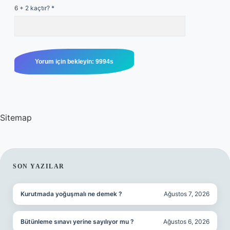
6 + 2 kaçtır?
*
Sitemap
SIDEBAR
SON YAZILAR
Kurutmada yoğuşmalı ne demek ?
Ağustos 7, 2026
Bütünleme sınavı yerine sayılıyor mu ?
Ağustos 6, 2026