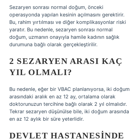
Sezaryen sonrası normal doğum, önceki
operasyonda yapılan kesinin açılmasını gerektirir.
Bu, rahim yırtılması ve diğer komplikasyonlar riski
yaratır. Bu nedenle, sezaryen sonrası normal
doğum, uzmanın onayıyla hamile kadının sağlık
durumuna bağlı olarak gerçekleştirilir.
2 SEZARYEN ARASI KAÇ
YIL OLMALI?
Bu nedenle, eğer bir VBAC planlanıyorsa, iki doğum
arasındaki aralık en az 12 ay, ortalama olarak
doktorunuzun tercihine bağlı olarak 2 yıl olmalıdır.
Tekrar sezaryen düşünülse bile, iki doğum arasında
en az 12 aylık bir süre yeterlidir.
DEVLET HASTANESINDE