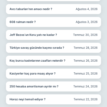
Avcı taburları’nın amacı nedir ?
Ağustos 4, 2026
608 rulman nedir ?
Ağustos 3, 2026
Jeff Bezos’un Koru yatı ne kadar ?
Temmuz 30, 2026
Türkiye savaş gücünde kaçıncı sırada ?
Temmuz 28, 2026
Koç burcu kadınlarının zaafları nelerdir ?
Temmuz 26, 2026
Kasiyerler kaç para maaş alıyor ?
Temmuz 25, 2026
250 hesaba amortisman ayrılır mı ?
Temmuz 24, 2026
Horoz neyi temsil ediyor ?
Temmuz 22, 2026