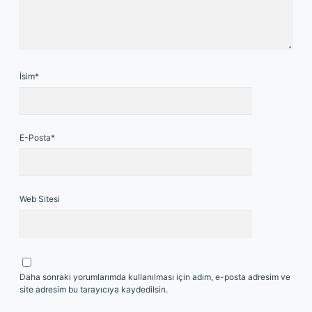
İsim*
E-Posta*
Web Sitesi
Daha sonraki yorumlarımda kullanılması için adım, e-posta adresim ve
site adresim bu tarayıcıya kaydedilsin.