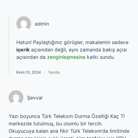
admin
Hatun! Paylaştığınız görüşler, makalemin sadece
içerik
açısından değil, aynı zamanda
bakış açısı
açısından da
zenginleşmesine
katkı sundu.
Ekim 10, 2024
Yanıtla
Şevval
Yazı boyunca Türk Telekom Durma Özelliği Kaç Tl
merkezde tutulmuş, bu olumlu bir tercih.
Okuyucuya kalan ana fikir Türk Telekom’da limitinde