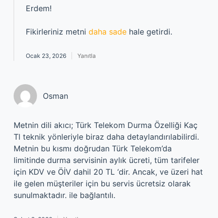
Erdem!
Fikirleriniz metni
daha sade
hale getirdi.
Ocak 23, 2026
Yanıtla
Osman
Metnin dili akıcı; Türk Telekom Durma Özelliği Kaç
Tl teknik yönleriyle biraz daha detaylandırılabilirdi.
Metnin bu kısmı doğrudan Türk Telekom’da
limitinde durma servisinin aylık ücreti, tüm tarifeler
için KDV ve ÖİV dahil 20 TL ‘dir. Ancak, ve üzeri hat
ile gelen müşteriler için bu servis ücretsiz olarak
sunulmaktadır. ile bağlantılı.