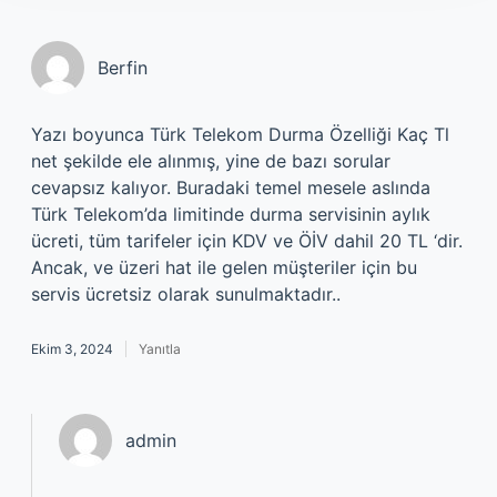
Berfin
Yazı boyunca Türk Telekom Durma Özelliği Kaç Tl
net şekilde ele alınmış, yine de bazı sorular
cevapsız kalıyor. Buradaki temel mesele aslında
Türk Telekom’da limitinde durma servisinin aylık
ücreti, tüm tarifeler için KDV ve ÖİV dahil 20 TL ‘dir.
Ancak, ve üzeri hat ile gelen müşteriler için bu
servis ücretsiz olarak sunulmaktadır..
Ekim 3, 2024
Yanıtla
admin