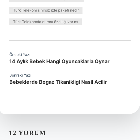
Türk Telekom sınırsız izle paketi nedir
Türk Telekomda durma özelliği var mı
Önceki Yazı
14 Aylık Bebek Hangi Oyuncaklarla Oynar
Sonraki Yazı
Bebeklerde Bogaz Tikanikligi Nasil Acilir
12 YORUM