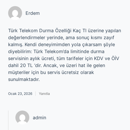
Erdem
Türk Telekom Durma Özelliği Kaç Tl üzerine yapılan
değerlendirmeler yerinde, ama sonuç kısmı zayıf
kalmış. Kendi deneyimimden yola çıkarsam şöyle
diyebilirim: Türk Telekom’da limitinde durma
servisinin aylık ücreti, tüm tarifeler için KDV ve ÖİV
dahil 20 TL ‘dir. Ancak, ve üzeri hat ile gelen
müşteriler için bu servis ücretsiz olarak
sunulmaktadır.
Ocak 23, 2026
Yanıtla
admin