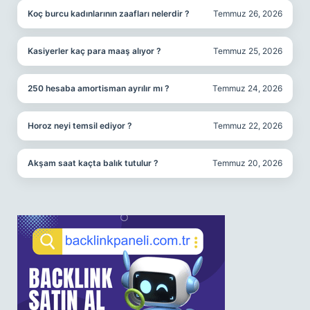
Koç burcu kadınlarının zaafları nelerdir ?
Temmuz 26, 2026
Kasiyerler kaç para maaş alıyor ?
Temmuz 25, 2026
250 hesaba amortisman ayrılır mı ?
Temmuz 24, 2026
Horoz neyi temsil ediyor ?
Temmuz 22, 2026
Akşam saat kaçta balık tutulur ?
Temmuz 20, 2026