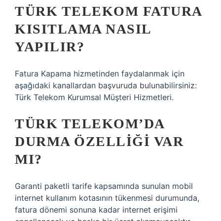
TÜRK TELEKOM FATURA
KISITLAMA NASIL
YAPILIR?
Fatura Kapama hizmetinden faydalanmak için
aşağıdaki kanallardan başvuruda bulunabilirsiniz:
Türk Telekom Kurumsal Müşteri Hizmetleri.
TÜRK TELEKOM’DA
DURMA ÖZELLIĞI VAR
MI?
Garanti paketli tarife kapsamında sunulan mobil
internet kullanım kotasının tükenmesi durumunda,
fatura dönemi sonuna kadar internet erişimi