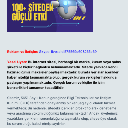
Reklam ve İletişim:
Skype: live:.cid.575569c608265c69
Yasal Uyarı:
Bu internet sitesi, herhangi bir marka, kurum veya şahıs
şirketi ile hiçbir bağlantısı bulunmamaktadır. Sitede yalnızca kendi
hazırladığımız makaleler paylaşılmaktadır. Burada yer alan içerikler
haber niteliği taşımamakta olup, gerçek kurum ve kişiler hakkında
paylaşım yapılmamaktadır. Gerçek kurum ve kişiler ile isim
benzerlikleri tamamen tesadüfidir.
Sitemiz, 5651 Sayılı Kanun gereğince Bilgi Teknolojileri ve İletişim
Kurumu (BTK) tarafından onaylanmış bir Yer Sağlayıcı olarak hizmet
vermektedir. Bu nedenle, sitedeki içerikleri proaktif olarak denetleme
veya araştırma yükümlülüğümüz bulunmamaktadır. Ancak, üyelerimiz
yazdıkları içeriklerin sorumluluğunu taşımakta olup, siteye üye olarak
bu sorumluluğu kabul etmiş sayılırlar.