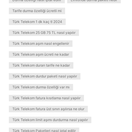
Tarife durma özelliği ücretli mi
Türk Telekom 1 dk kaç tl 2024
Türk Telekom 25 GB 75 TL nasıl yapılır
Türk Telekom aşım nasıl engellenir
Türk Telekom aşım ücreti ne kadar
Türk Telekom duran tarife ne kadar
Türk Telekom durdur paketi nasıl yapılır
Türk Telekom durma özelliği var mı
Türk Telekom fatura kısıtlama nasıl yapılır
Türk Telekom fatura üst sınırı aşılırsa ne olur
Türk Telekom limit aşımı durdurma nasıl yapılır
Türk Telekom Paketleri nasıl iptal edilir