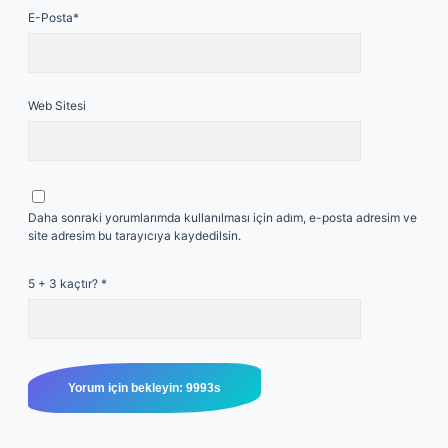
E-Posta*
Web Sitesi
Daha sonraki yorumlarımda kullanılması için adım, e-posta adresim ve
site adresim bu tarayıcıya kaydedilsin.
5 + 3 kaçtır?
*