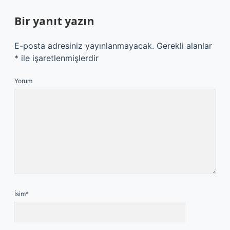
Bir yanıt yazın
E-posta adresiniz yayınlanmayacak.
Gerekli alanlar
*
ile işaretlenmişlerdir
Yorum
İsim*