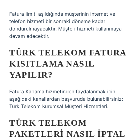
Fatura limiti aşıldığında müşterinin internet ve
telefon hizmeti bir sonraki döneme kadar
dondurulmayacaktır. Müşteri hizmeti kullanmaya
devam edecektir.
TÜRK TELEKOM FATURA
KISITLAMA NASIL
YAPILIR?
Fatura Kapama hizmetinden faydalanmak için
aşağıdaki kanallardan başvuruda bulunabilirsiniz:
Türk Telekom Kurumsal Müşteri Hizmetleri.
TÜRK TELEKOM
PAKETLERI NASIL IPTAL